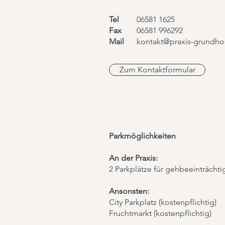
Tel
06581 1625
Fax
06581 996292
Mail
kontakt@praxis-grundho
Zum Kontaktformular
Parkmöglichkeiten
An der Praxis:
2 Parkplätze für gehbeeinträchti
Ansonsten:
City Parkplatz (kostenpflichtig)
Fruchtmarkt (kostenpflichtig)