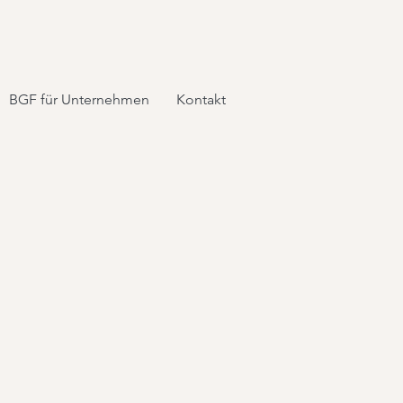
BGF für Unternehmen
Kontakt