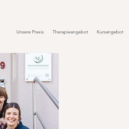
Unsere Praxis
Therapieangebot
Kursangebot